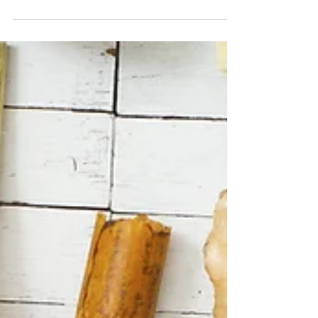
tecnológica que utilice sistemas biológicos y
organismos vivos o sus derivados para la...