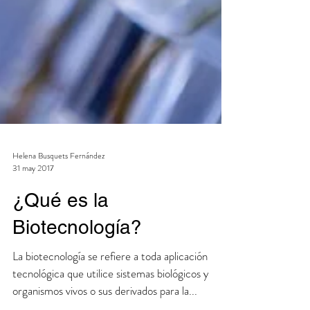
Helena Busquets Fernández
31 may 2017
¿Qué es la
Biotecnología?
La biotecnología se refiere a toda aplicación