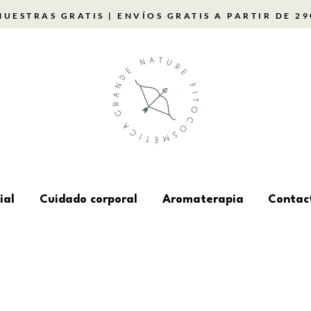
MUESTRAS GRATIS | ENVÍOS GRATIS A PARTIR DE 29
ial
Cuidado corporal
Aromaterapia
Contac