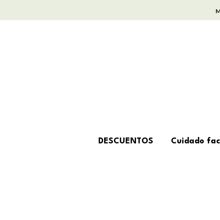
DESCUENTOS
Cuidado fac